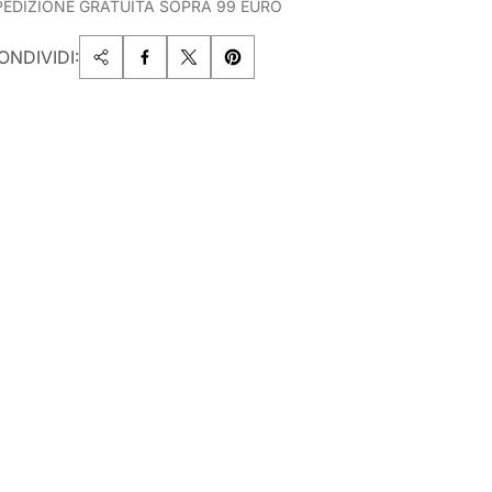
PEDIZIONE GRATUITA SOPRA 99 EURO
ONDIVIDI: