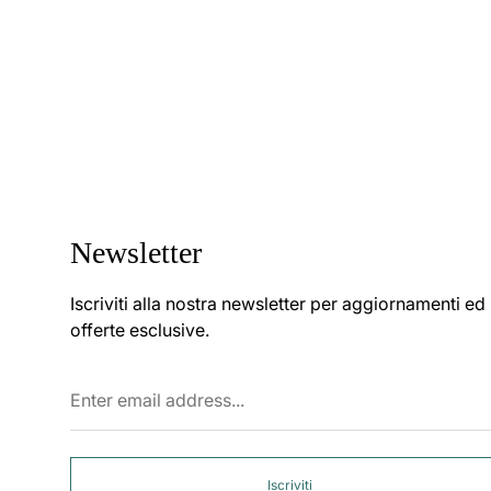
Newsletter
Iscriviti alla nostra newsletter per aggiornamenti ed
offerte esclusive.
Enter
email
address...
Iscriviti