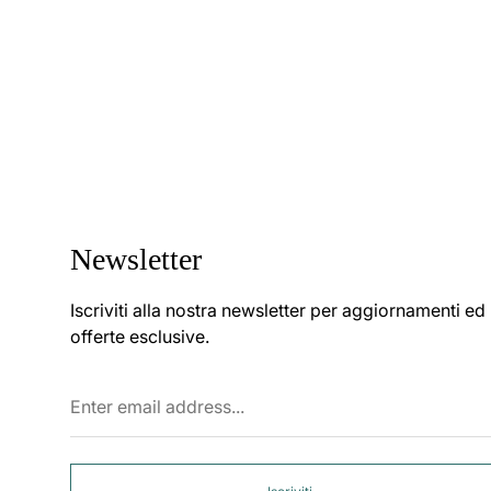
Newsletter
Iscriviti alla nostra newsletter per aggiornamenti ed
offerte esclusive.
Enter
email
address...