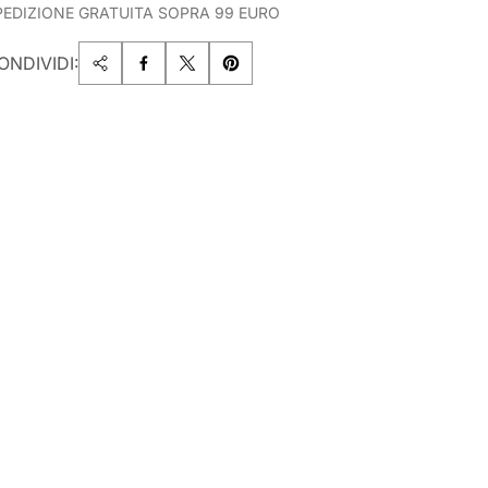
PEDIZIONE GRATUITA SOPRA 99 EURO
ONDIVIDI: