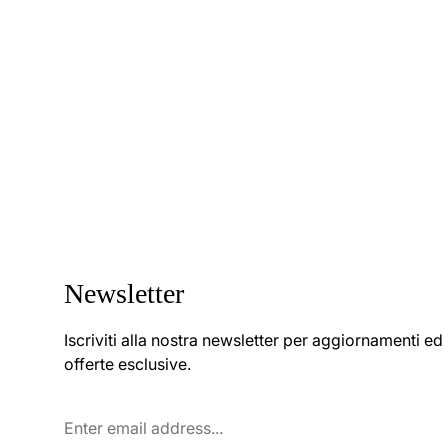
Newsletter
Iscriviti alla nostra newsletter per aggiornamenti ed
offerte esclusive.
Enter
email
address...