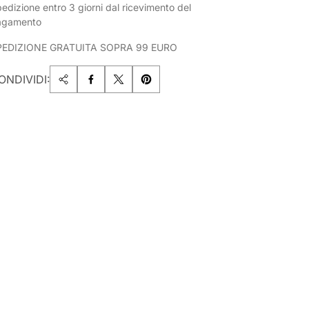
edizione entro 3 giorni dal ricevimento del
agamento
PEDIZIONE GRATUITA SOPRA 99 EURO
ONDIVIDI: