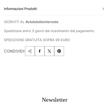
Informazioni Prodotti
ISCRIVITI AL
#clubdelleinternate
Spedizione entro 3 giorni dal ricevimento del pagamento
SPEDIZIONE GRATUITA SOPRA 99 EURO
CONDIVIDI:
Newsletter