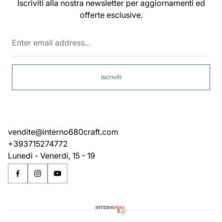
Iscriviti alla nostra newsletter per aggiornamenti ed
offerte esclusive.
Enter
email
address...
Iscriviti
vendite@interno680craft.com
+393715274772
Lunedi - Venerdi, 15 - 19