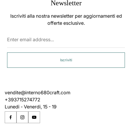
Newsletter
Iscriviti alla nostra newsletter per aggiornamenti ed
offerte esclusive.
Enter
email
address...
Iscriviti
vendite@interno680craft.com
+393715274772
Lunedi - Venerdi, 15 - 19