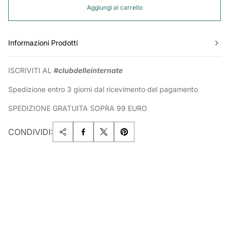
Aggiungi al carrello
Informazioni Prodotti
ISCRIVITI AL
#clubdelleinternate
Spedizione entro 3 giorni dal ricevimento del pagamento
SPEDIZIONE GRATUITA SOPRA 99 EURO
CONDIVIDI: