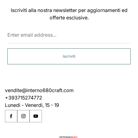
Iscriviti alla nostra newsletter per aggiornamenti ed
offerte esclusive.
Enter
email
address...
Iscriviti
vendite@interno680craft.com
+393715274772
Lunedi - Venerdi, 15 - 19