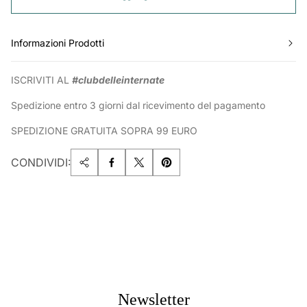
Informazioni Prodotti
ISCRIVITI AL
#clubdelleinternate
Spedizione entro 3 giorni dal ricevimento del pagamento
SPEDIZIONE GRATUITA SOPRA 99 EURO
CONDIVIDI:
Newsletter