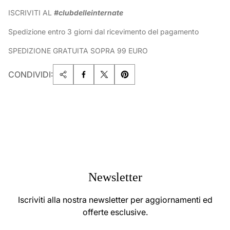
ISCRIVITI AL
#clubdelleinternate
Spedizione entro 3 giorni dal ricevimento del pagamento
SPEDIZIONE GRATUITA SOPRA 99 EURO
CONDIVIDI:
Newsletter
Iscriviti alla nostra newsletter per aggiornamenti ed
offerte esclusive.