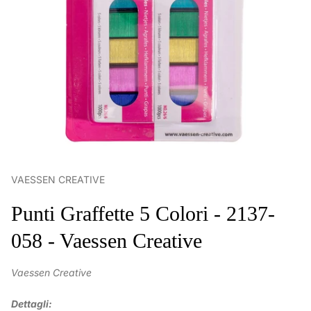
VAESSEN CREATIVE
Punti Graffette 5 Colori - 2137-
058 - Vaessen Creative
Vaessen Creative
Dettagli: