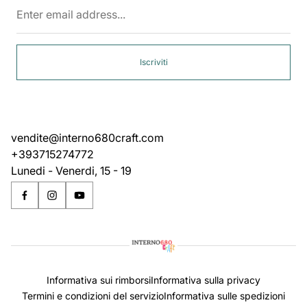
Enter
email
address...
Iscriviti
vendite@interno680craft.com
+393715274772
Lunedi - Venerdi, 15 - 19
Informativa sui rimborsi
Informativa sulla privacy
Termini e condizioni del servizio
Informativa sulle spedizioni