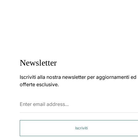
Newsletter
Iscriviti alla nostra newsletter per aggiornamenti ed
offerte esclusive.
Enter
email
address...
Iscriviti