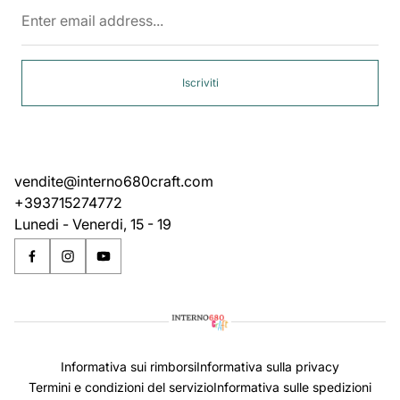
Enter
email
address...
Iscriviti
vendite@interno680craft.com
+393715274772
Lunedi - Venerdi, 15 - 19
Informativa sui rimborsi
Informativa sulla privacy
Termini e condizioni del servizio
Informativa sulle spedizioni