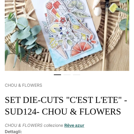
CHOU & FLOWERS
SET DIE-CUTS "C'EST L'ETE" -
SUD124- CHOU & FLOWERS
CHOU & FLOWERS
collezione
Rêve azur
Dettagli: