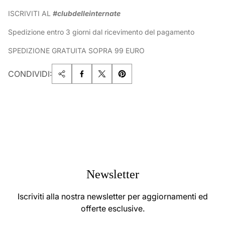
ISCRIVITI AL
#clubdelleinternate
Spedizione entro 3 giorni dal ricevimento del pagamento
SPEDIZIONE GRATUITA SOPRA 99 EURO
CONDIVIDI:
Newsletter
Iscriviti alla nostra newsletter per aggiornamenti ed
offerte esclusive.