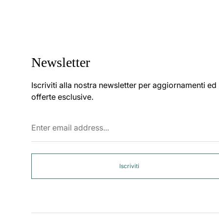
Newsletter
Iscriviti alla nostra newsletter per aggiornamenti ed
offerte esclusive.
Enter
email
address...
Iscriviti