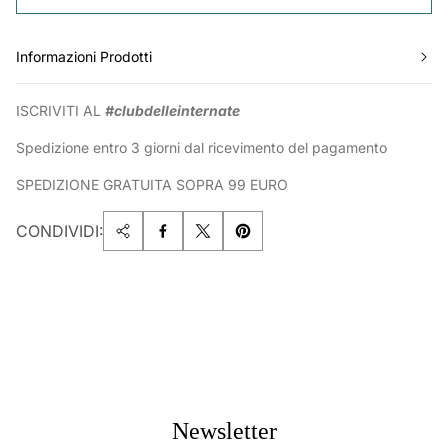
Informazioni Prodotti
ISCRIVITI AL
#clubdelleinternate
Spedizione entro 3 giorni dal ricevimento del pagamento
SPEDIZIONE GRATUITA SOPRA 99 EURO
CONDIVIDI:
Newsletter