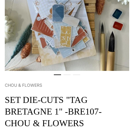
CHOU & FLOWERS
SET DIE-CUTS "TAG
BRETAGNE 1" -BRE107-
CHOU & FLOWERS