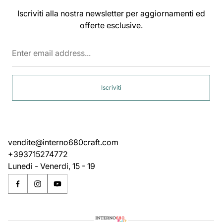
Iscriviti alla nostra newsletter per aggiornamenti ed
offerte esclusive.
Enter
email
address...
Iscriviti
vendite@interno680craft.com
+393715274772
Lunedi - Venerdi, 15 - 19