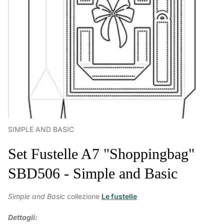
SIMPLE AND BASIC
Set Fustelle A7 "Shoppingbag"
SBD506 - Simple and Basic
Simple and Basic
collezione
Le fustelle
Dettagli: