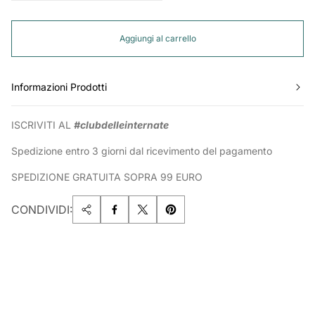
Aggiungi al carrello
Informazioni Prodotti
ISCRIVITI AL
#clubdelleinternate
Spedizione entro 3 giorni dal ricevimento del pagamento
SPEDIZIONE GRATUITA SOPRA 99 EURO
CONDIVIDI: