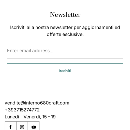
Newsletter
Iscriviti alla nostra newsletter per aggiornamenti ed
offerte esclusive.
Enter
email
address...
Iscriviti
vendite@interno680craft.com
+393715274772
Lunedi - Venerdi, 15 - 19