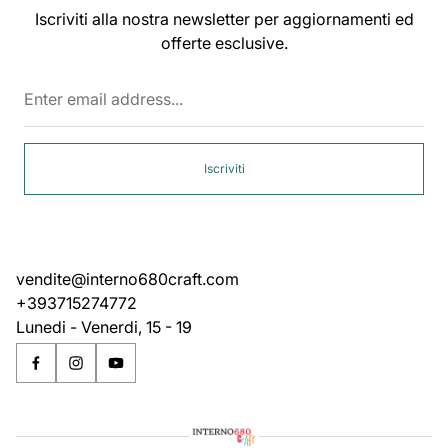
Iscriviti alla nostra newsletter per aggiornamenti ed
offerte esclusive.
Enter
email
address...
Iscriviti
vendite@interno680craft.com
+393715274772
Lunedi - Venerdi, 15 - 19