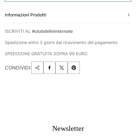
Informazioni Prodotti
ISCRIVITI AL
#clubdelleinternate
Spedizione entro 3 giorni dal ricevimento del pagamento
SPEDIZIONE GRATUITA SOPRA 99 EURO
CONDIVIDI:
Newsletter