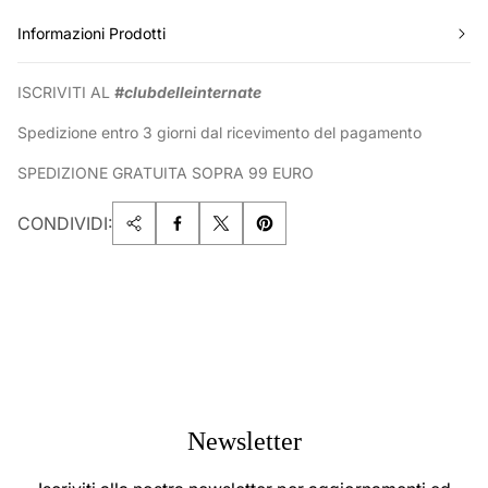
Informazioni Prodotti
ISCRIVITI AL
#clubdelleinternate
Spedizione entro 3 giorni dal ricevimento del pagamento
SPEDIZIONE GRATUITA SOPRA 99 EURO
CONDIVIDI:
Newsletter