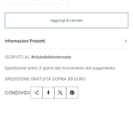
Aggiungi al carrello
Informazioni Prodotti
ISCRIVITI AL
#clubdelleinternate
Spedizione entro 3 giorni dal ricevimento del pagamento
SPEDIZIONE GRATUITA SOPRA 99 EURO
CONDIVIDI: