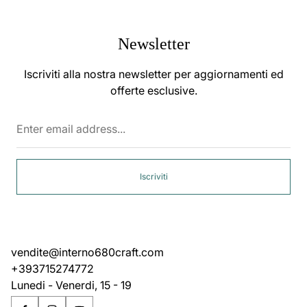
Newsletter
Iscriviti alla nostra newsletter per aggiornamenti ed
offerte esclusive.
Enter
email
address...
Iscriviti
vendite@interno680craft.com
+393715274772
Lunedi - Venerdi, 15 - 19