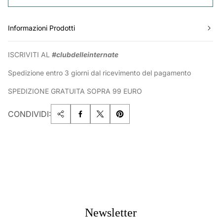
Informazioni Prodotti
ISCRIVITI AL
#clubdelleinternate
Spedizione entro 3 giorni dal ricevimento del pagamento
SPEDIZIONE GRATUITA SOPRA 99 EURO
CONDIVIDI:
Newsletter