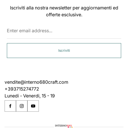
Iscriviti alla nostra newsletter per aggiornamenti ed
offerte esclusive.
Enter
email
address...
Iscriviti
vendite@interno680craft.com
+393715274772
Lunedi - Venerdi, 15 - 19