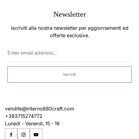
Newsletter
Iscriviti alla nostra newsletter per aggiornamenti ed
offerte esclusive.
Enter
email
address...
Iscriviti
vendite@interno680craft.com
+393715274772
Lunedi - Venerdi, 15 - 19