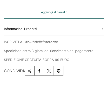
Aggiungi al carrello
Informazioni Prodotti
ISCRIVITI AL
#clubdelleinternate
Spedizione entro 3 giorni dal ricevimento del pagamento
SPEDIZIONE GRATUITA SOPRA 99 EURO
CONDIVIDI: