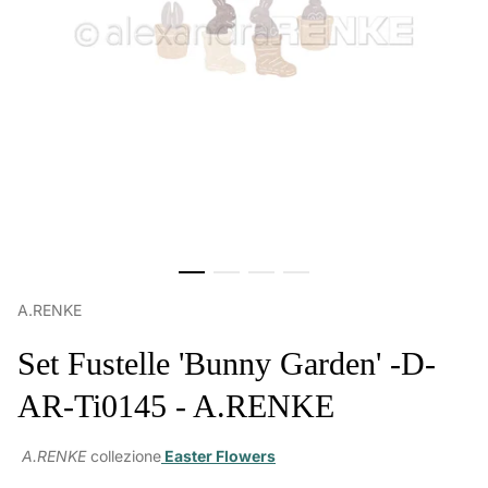
A.RENKE
Set Fustelle 'Bunny Garden' -D-
AR-Ti0145 - A.RENKE
A.RENKE
collezione
Easter Flowers