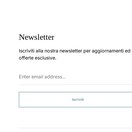
Newsletter
Iscriviti alla nostra newsletter per aggiornamenti ed
offerte esclusive.
Enter
email
address...
Iscriviti