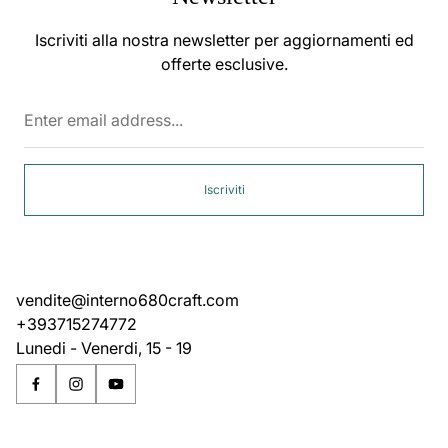
Iscriviti alla nostra newsletter per aggiornamenti ed
offerte esclusive.
Enter
email
address...
Iscriviti
vendite@interno680craft.com
+393715274772
Lunedi - Venerdi, 15 - 19