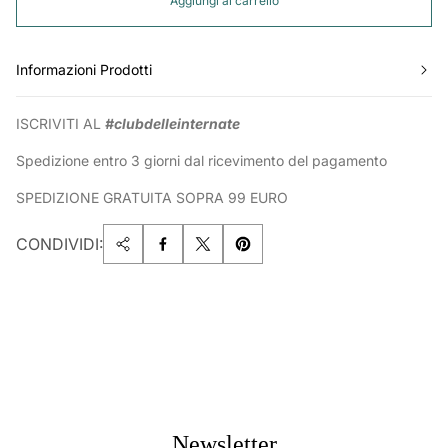
Aggiungi al carrello
Informazioni Prodotti
ISCRIVITI AL
#clubdelleinternate
Spedizione entro 3 giorni dal ricevimento del pagamento
SPEDIZIONE GRATUITA SOPRA 99 EURO
CONDIVIDI:
Newsletter