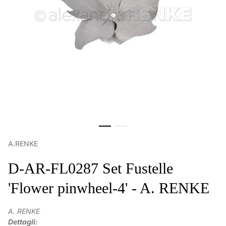
A.RENKE
D-AR-FL0287 Set Fustelle
'Flower pinwheel-4' - A. RENKE
A. RENKE
Dettagli: