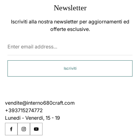
Newsletter
Iscriviti alla nostra newsletter per aggiornamenti ed
offerte esclusive.
Enter
email
address...
Iscriviti
vendite@interno680craft.com
+393715274772
Lunedi - Venerdi, 15 - 19