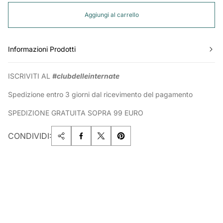
Aggiungi al carrello
Informazioni Prodotti
ISCRIVITI AL
#clubdelleinternate
Spedizione entro 3 giorni dal ricevimento del pagamento
SPEDIZIONE GRATUITA SOPRA 99 EURO
CONDIVIDI: