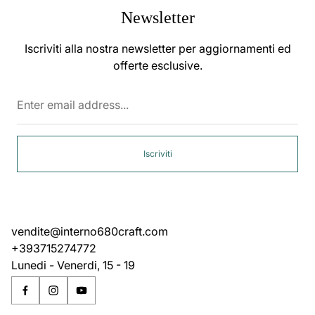
Newsletter
Iscriviti alla nostra newsletter per aggiornamenti ed
offerte esclusive.
Enter
email
address...
Iscriviti
vendite@interno680craft.com
+393715274772
Lunedi - Venerdi, 15 - 19