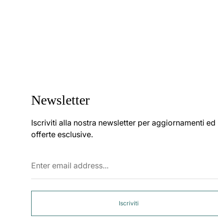
Newsletter
Iscriviti alla nostra newsletter per aggiornamenti ed
offerte esclusive.
Enter
email
address...
Iscriviti