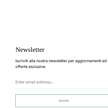
Newsletter
Iscriviti alla nostra newsletter per aggiornamenti ed
offerte esclusive.
Enter
email
address...
Iscriviti