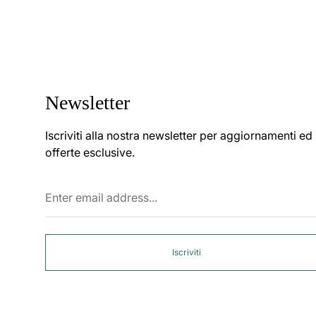
Newsletter
Iscriviti alla nostra newsletter per aggiornamenti ed
offerte esclusive.
Enter
email
address...
Iscriviti