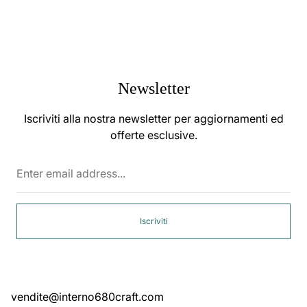
Newsletter
Iscriviti alla nostra newsletter per aggiornamenti ed
offerte esclusive.
Enter
email
address...
Iscriviti
vendite@interno680craft.com