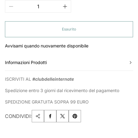
Esaurito
Avvisami quando nuovamente disponibile
Informazioni Prodotti
ISCRIVITI AL
#clubdelleinternate
Spedizione entro 3 giorni dal ricevimento del pagamento
SPEDIZIONE GRATUITA SOPRA 99 EURO
CONDIVIDI: