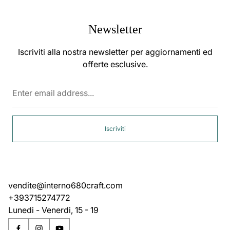
Newsletter
Iscriviti alla nostra newsletter per aggiornamenti ed
offerte esclusive.
Enter
email
address...
Iscriviti
vendite@interno680craft.com
+393715274772
Lunedi - Venerdi, 15 - 19