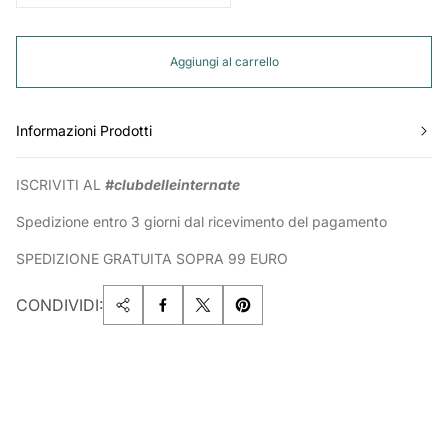
Aggiungi al carrello
Informazioni Prodotti
ISCRIVITI AL
#clubdelleinternate
Spedizione entro 3 giorni dal ricevimento del pagamento
SPEDIZIONE GRATUITA SOPRA 99 EURO
CONDIVIDI: