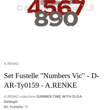
A.RENKE
Set Fustelle "Numbers Vic" - D-
AR-Ty0159 - A.RENKE
A.RENKE
collezione
SUMMER TIME WITH OLGA
Dettagli:
Nr. fustelle:
10