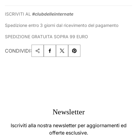
ISCRIVITI AL
#clubdelleinternate
Spedizione entro 3 giorni dal ricevimento del pagamento
SPEDIZIONE GRATUITA SOPRA 99 EURO
CONDIVIDI:
Newsletter
Iscriviti alla nostra newsletter per aggiornamenti ed
offerte esclusive.