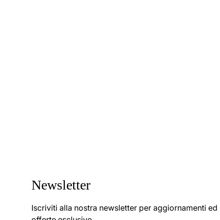
Newsletter
Iscriviti alla nostra newsletter per aggiornamenti ed
offerte esclusive.