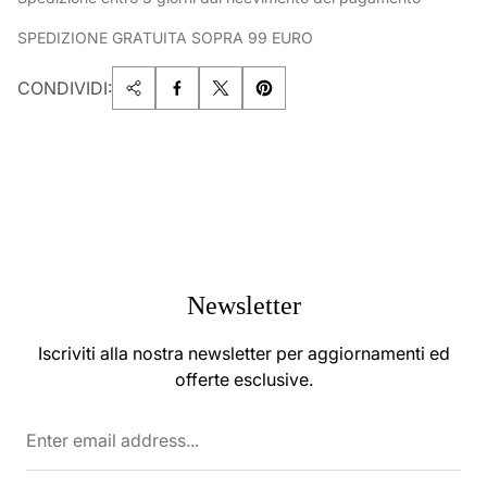
SPEDIZIONE GRATUITA SOPRA 99 EURO
CONDIVIDI:
Newsletter
Iscriviti alla nostra newsletter per aggiornamenti ed
offerte esclusive.
Enter
email
address...