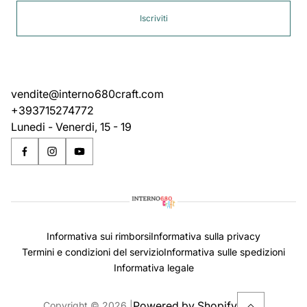
Iscriviti
vendite@interno680craft.com
+393715274772
Lunedi - Venerdi, 15 - 19
Informativa sui rimborsi
Informativa sulla privacy
Termini e condizioni del servizio
Informativa sulle spedizioni
Informativa legale
Powered by Shopify
Copyright © 2026.
|