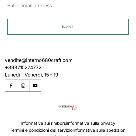
email
address...
Iscriviti
vendite@interno680craft.com
+393715274772
Lunedi - Venerdi, 15 - 19
Informativa sui rimborsi
Informativa sulla privacy
Termini e condizioni del servizio
Informativa sulle spedizioni