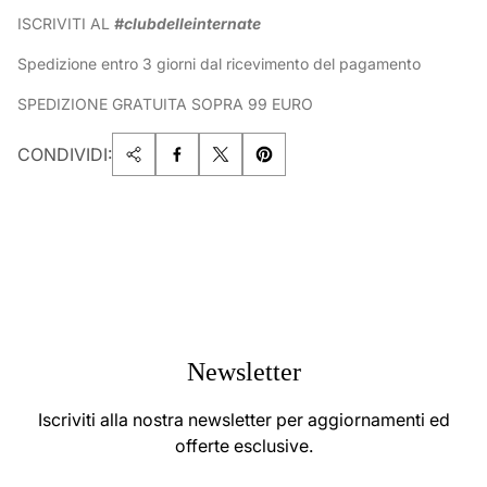
ISCRIVITI AL
#clubdelleinternate
Spedizione entro 3 giorni dal ricevimento del pagamento
SPEDIZIONE GRATUITA SOPRA 99 EURO
CONDIVIDI:
Newsletter
Iscriviti alla nostra newsletter per aggiornamenti ed
offerte esclusive.
Enter