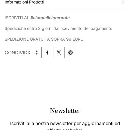
Informazioni Prodotti
ISCRIVITI AL
#clubdelleinternate
Spedizione entro 3 giorni dal ricevimento del pagamento
SPEDIZIONE GRATUITA SOPRA 99 EURO
CONDIVIDI:
Newsletter
Iscriviti alla nostra newsletter per aggiornamenti ed