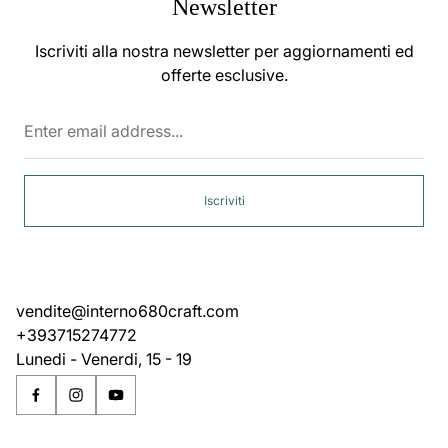
Newsletter
Iscriviti alla nostra newsletter per aggiornamenti ed
offerte esclusive.
Enter
email
address...
Iscriviti
vendite@interno680craft.com
+393715274772
Lunedi - Venerdi, 15 - 19