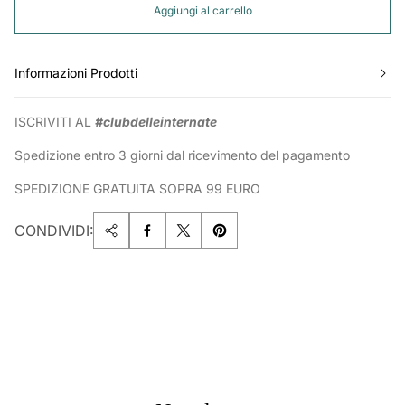
Aggiungi al carrello
Informazioni Prodotti
ISCRIVITI AL
#clubdelleinternate
Spedizione entro 3 giorni dal ricevimento del pagamento
SPEDIZIONE GRATUITA SOPRA 99 EURO
CONDIVIDI: