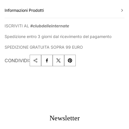
Informazioni Prodotti
ISCRIVITI AL
#clubdelleinternate
Spedizione entro 3 giorni dal ricevimento del pagamento
SPEDIZIONE GRATUITA SOPRA 99 EURO
CONDIVIDI:
Newsletter