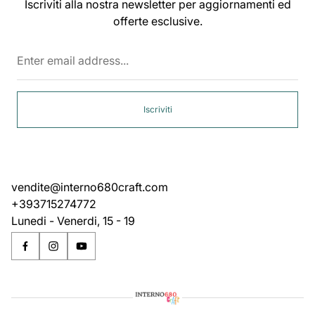
Iscriviti alla nostra newsletter per aggiornamenti ed
offerte esclusive.
Enter
email
address...
Iscriviti
vendite@interno680craft.com
+393715274772
Lunedi - Venerdi, 15 - 19