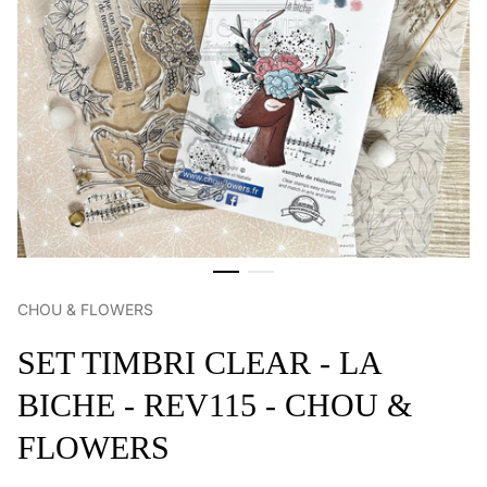
CHOU & FLOWERS
SET TIMBRI CLEAR - LA
BICHE - REV115 - CHOU &
FLOWERS