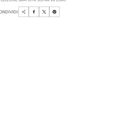
ONDIVIDI: