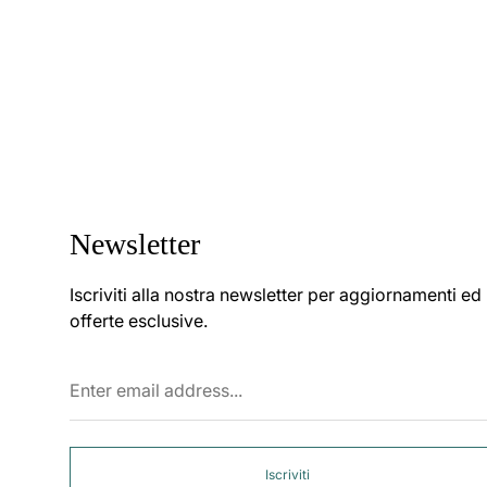
Newsletter
Iscriviti alla nostra newsletter per aggiornamenti ed
offerte esclusive.
Enter
email
address...
Iscriviti