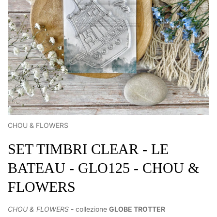
CHOU & FLOWERS
SET TIMBRI CLEAR - LE
BATEAU - GLO125 - CHOU &
FLOWERS
CHOU & FLOWERS
- collezione
GLOBE TROTTER