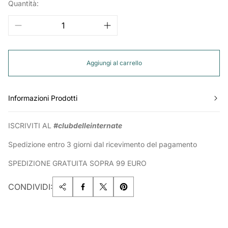
Quantità:
Aggiungi al carrello
Informazioni Prodotti
ISCRIVITI AL
#clubdelleinternate
Spedizione entro 3 giorni dal ricevimento del pagamento
SPEDIZIONE GRATUITA SOPRA 99 EURO
CONDIVIDI: