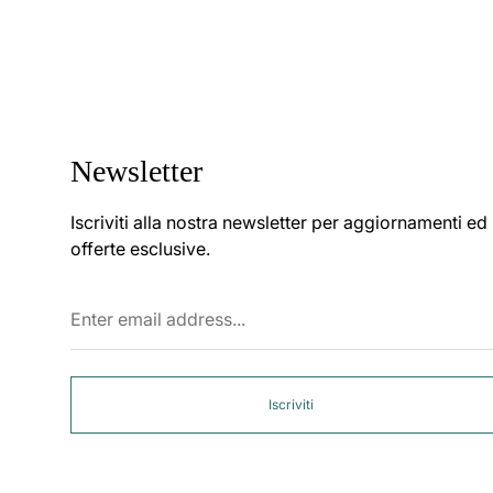
Newsletter
Iscriviti alla nostra newsletter per aggiornamenti ed
offerte esclusive.
Enter
email
address...
Iscriviti