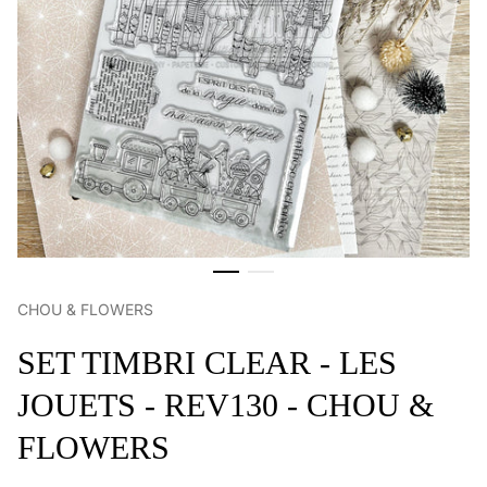
CHOU & FLOWERS
SET TIMBRI CLEAR - LES
JOUETS - REV130 - CHOU &
FLOWERS