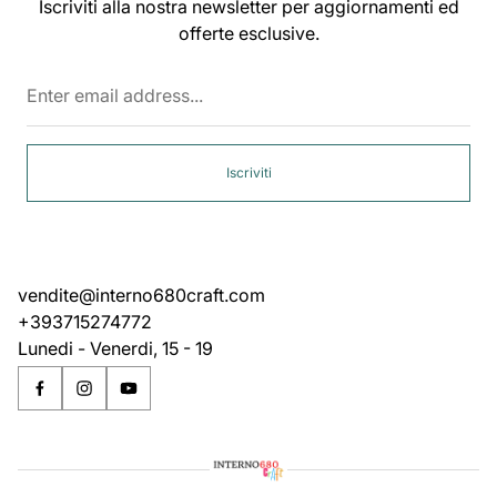
Iscriviti alla nostra newsletter per aggiornamenti ed
offerte esclusive.
Enter
email
address...
Iscriviti
vendite@interno680craft.com
+393715274772
Lunedi - Venerdi, 15 - 19