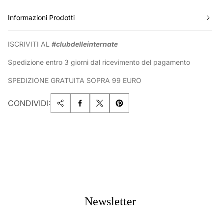
Informazioni Prodotti
ISCRIVITI AL
#clubdelleinternate
Spedizione entro 3 giorni dal ricevimento del pagamento
SPEDIZIONE GRATUITA SOPRA 99 EURO
CONDIVIDI:
Newsletter