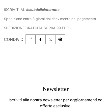
ISCRIVITI AL
#clubdelleinternate
Spedizione entro 3 giorni dal ricevimento del pagamento
SPEDIZIONE GRATUITA SOPRA 99 EURO
CONDIVIDI:
Newsletter
Iscriviti alla nostra newsletter per aggiornamenti ed
offerte esclusive.