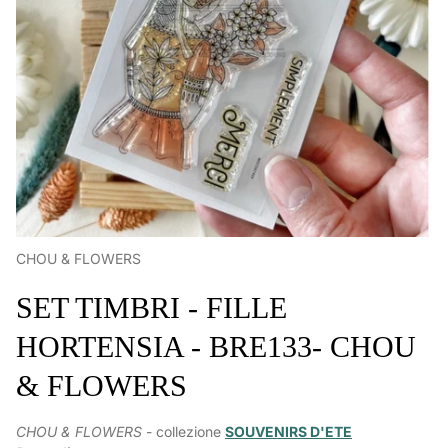
CHOU & FLOWERS
SET TIMBRI - FILLE
HORTENSIA - BRE133- CHOU
& FLOWERS
CHOU & FLOWERS
- collezione
SOUVENIRS D'ETE