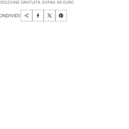
PEDIZIONE GRATUITA SOPRA 99 EURO
ONDIVIDI: