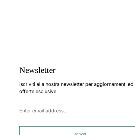
Newsletter
Iscriviti alla nostra newsletter per aggiornamenti ed
offerte esclusive.
Enter
email
address...
Iscriviti