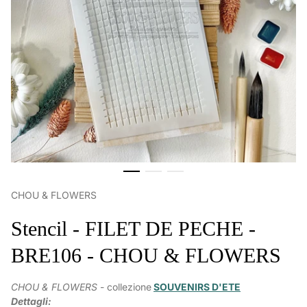
CHOU & FLOWERS
Stencil - FILET DE PECHE -
BRE106 - CHOU & FLOWERS
CHOU & FLOWERS
- collezione
SOUVENIRS D'ETE
Dettagli: