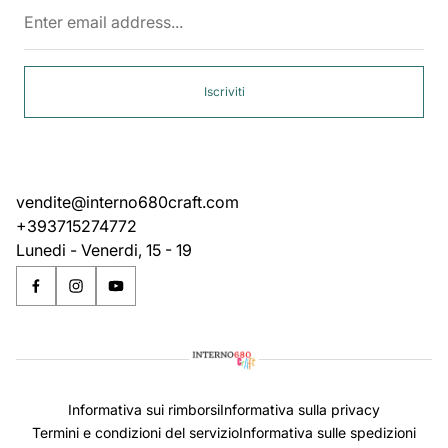
Enter
email
address...
Iscriviti
vendite@interno680craft.com
+393715274772
Lunedi - Venerdi, 15 - 19
Informativa sui rimborsi
Informativa sulla privacy
Termini e condizioni del servizio
Informativa sulle spedizioni