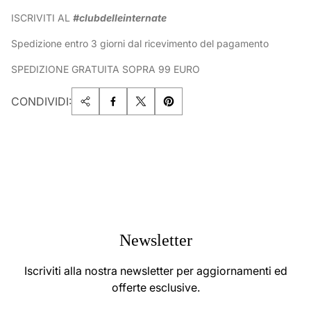
ISCRIVITI AL
#clubdelleinternate
Spedizione entro 3 giorni dal ricevimento del pagamento
SPEDIZIONE GRATUITA SOPRA 99 EURO
CONDIVIDI:
Newsletter
Iscriviti alla nostra newsletter per aggiornamenti ed
offerte esclusive.