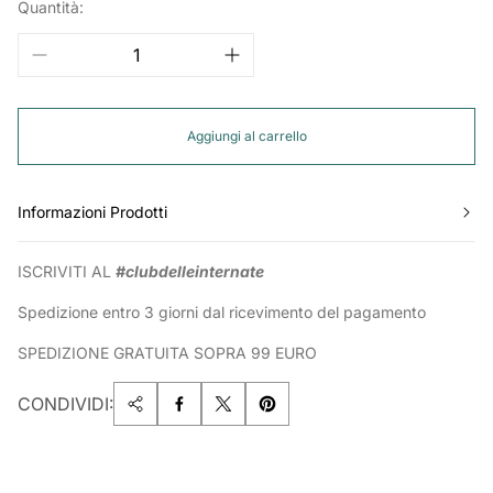
Quantità:
Aggiungi al carrello
Informazioni Prodotti
ISCRIVITI AL
#clubdelleinternate
Spedizione entro 3 giorni dal ricevimento del pagamento
SPEDIZIONE GRATUITA SOPRA 99 EURO
CONDIVIDI: