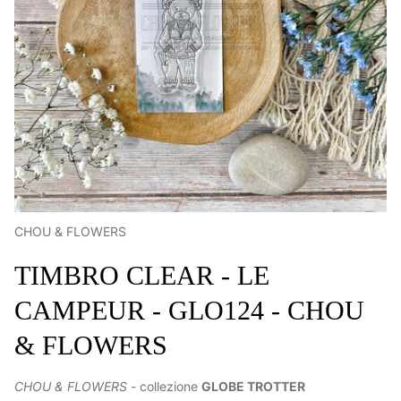
CHOU & FLOWERS
TIMBRO CLEAR - LE
CAMPEUR - GLO124 - CHOU
& FLOWERS
CHOU & FLOWERS
- collezione
GLOBE TROTTER