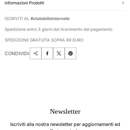
Informazioni Prodotti
ISCRIVITI AL
#clubdelleinternate
Spedizione entro 3 giorni dal ricevimento del pagamento
SPEDIZIONE GRATUITA SOPRA 99 EURO
CONDIVIDI:
Newsletter
Iscriviti alla nostra newsletter per aggiornamenti ed