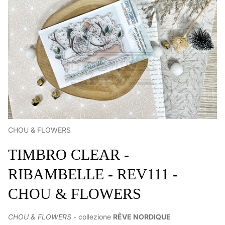
CHOU & FLOWERS
TIMBRO CLEAR -
RIBAMBELLE - REV111 -
CHOU & FLOWERS
CHOU & FLOWERS
- collezione
RÊVE NORDIQUE