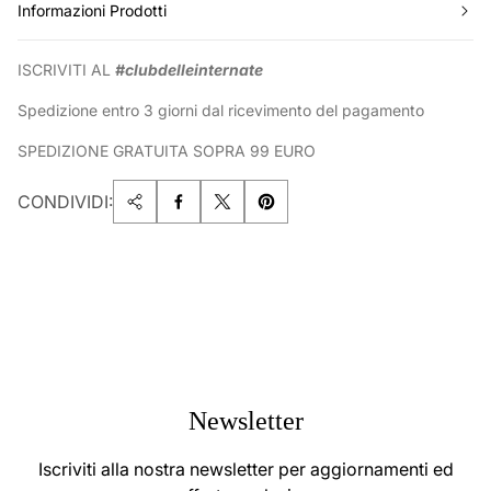
Informazioni Prodotti
ISCRIVITI AL
#clubdelleinternate
Spedizione entro 3 giorni dal ricevimento del pagamento
SPEDIZIONE GRATUITA SOPRA 99 EURO
CONDIVIDI:
Newsletter
Iscriviti alla nostra newsletter per aggiornamenti ed