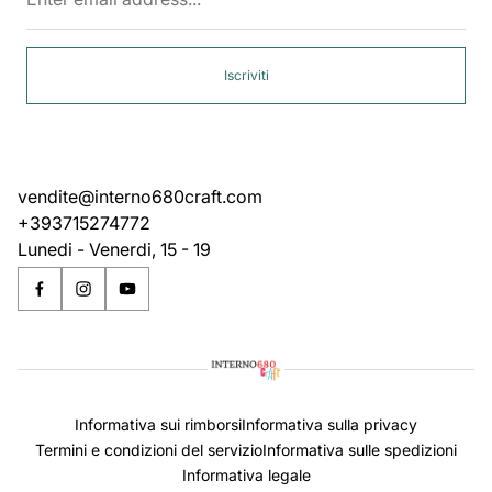
address...
Iscriviti
vendite@interno680craft.com
+393715274772
Lunedi - Venerdi, 15 - 19
Informativa sui rimborsi
Informativa sulla privacy
Termini e condizioni del servizio
Informativa sulle spedizioni
Informativa legale