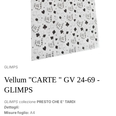
GLIMPS
Vellum "CARTE " GV 24-69 -
GLIMPS
GLIMPS
collezione
PRESTO CHE E' TARDI
Dettagli:
Misure foglio:
A4