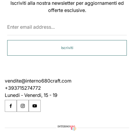
Iscriviti alla nostra newsletter per aggiornamenti ed
offerte esclusive.
Enter
email
address...
Iscriviti
vendite@interno680craft.com
+393715274772
Lunedi - Venerdi, 15 - 19