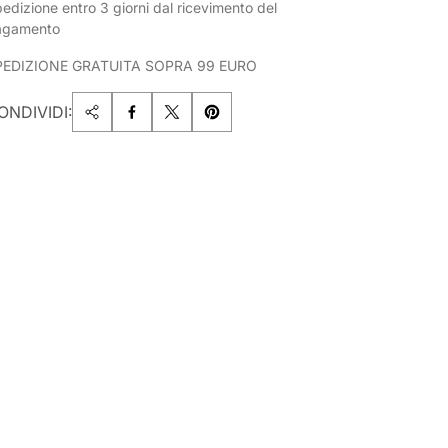
edizione entro 3 giorni dal ricevimento del
agamento
PEDIZIONE GRATUITA SOPRA 99 EURO
ONDIVIDI: