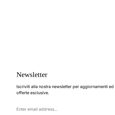
Newsletter
Iscriviti alla nostra newsletter per aggiornamenti ed
offerte esclusive.
Enter
email
address...